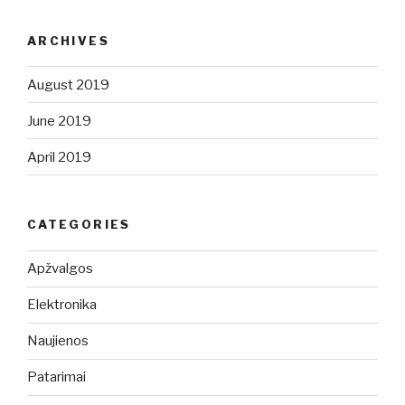
ARCHIVES
August 2019
June 2019
April 2019
CATEGORIES
Apžvalgos
Elektronika
Naujienos
Patarimai