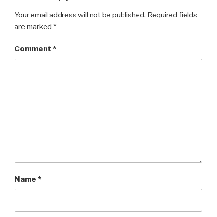
Your email address will not be published.
Required fields
are marked
*
Comment
*
Name
*