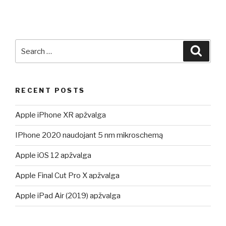
Search
Searc
for:
RECENT POSTS
Apple iPhone XR apžvalga
IPhone 2020 naudojant 5 nm mikroschemą
Apple iOS 12 apžvalga
Apple Final Cut Pro X apžvalga
Apple iPad Air (2019) apžvalga