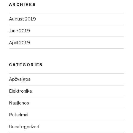
ARCHIVES
August 2019
June 2019
April 2019
CATEGORIES
Apžvalgos
Elektronika
Naujienos
Patarimai
Uncategorized