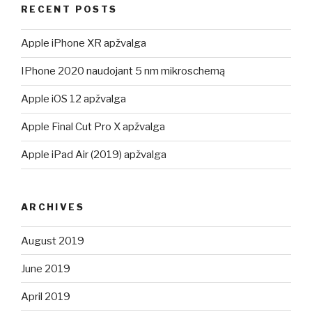
RECENT POSTS
Apple iPhone XR apžvalga
IPhone 2020 naudojant 5 nm mikroschemą
Apple iOS 12 apžvalga
Apple Final Cut Pro X apžvalga
Apple iPad Air (2019) apžvalga
ARCHIVES
August 2019
June 2019
April 2019